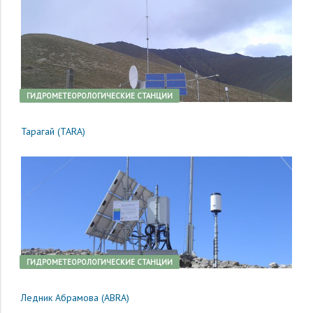
ГИДРОМЕТЕОРОЛОГИЧЕСКИЕ СТАНЦИИ
Тарагай (TARA)
ГИДРОМЕТЕОРОЛОГИЧЕСКИЕ СТАНЦИИ
Ледник Абрамова (ABRA)