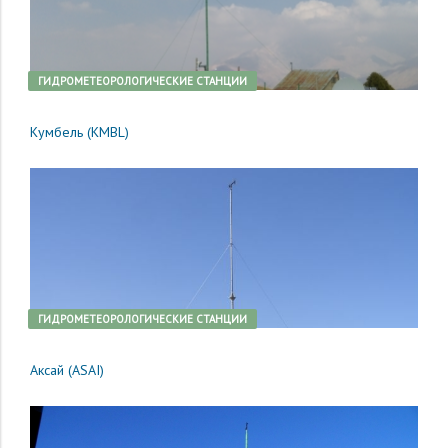
ГИДРОМЕТЕОРОЛОГИЧЕСКИЕ СТАНЦИИ
Кумбель (KMBL)
ГИДРОМЕТЕОРОЛОГИЧЕСКИЕ СТАНЦИИ
Аксай (ASAI)