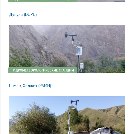
Дупули (DUPU)
ГИДРОМЕТЕОРОЛОГИЧЕСКИЕ СТАНЦИИ
Памир, Хиджез (PAMH)