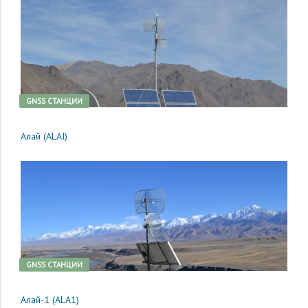
GNSS CТАНЦИИ
Алай (ALAI)
GNSS CТАНЦИИ
Алай-1 (ALA1)