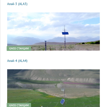
Алай-3 (ALA3)
GNSS CТАНЦИИ
Алай-4 (ALA4)
GNSS CТАНЦИИ