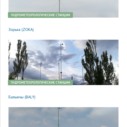
ГИДРОМЕТЕОРОЛОГИЧЕСКИЕ СТАНЦИИ
Зорька (ZOKA)
ГИДРОМЕТЕОРОЛОГИЧЕСКИЕ СТАНЦИИ
Балыкчы (BALY)