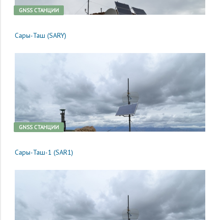
GNSS CТАНЦИИ
Сары-Таш (SARY)
GNSS CТАНЦИИ
Сары-Таш-1 (SAR1)