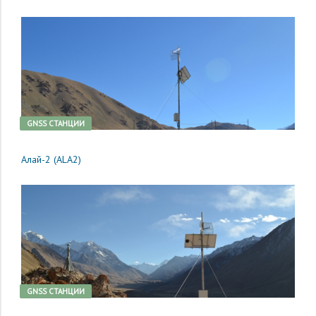
GNSS CТАНЦИИ
Алай-2 (ALA2)
GNSS CТАНЦИИ