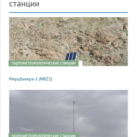
станции
ГИДРОМЕТЕОРОЛОГИЧЕСКИЕ СТАНЦИИ
Мерцбахера-1 (MRZ1)
ГИДРОМЕТЕОРОЛОГИЧЕСКИЕ СТАНЦИИ