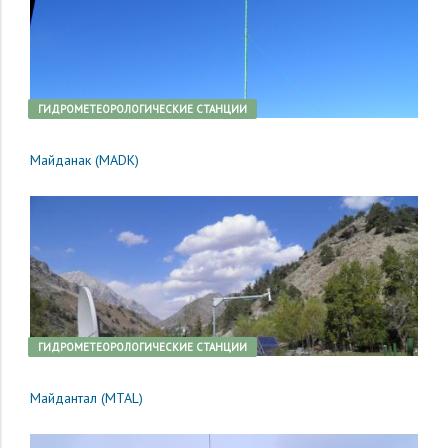
ГИДРОМЕТЕОРОЛОГИЧЕСКИЕ СТАНЦИИ
Майданак (MADK)
ГИДРОМЕТЕОРОЛОГИЧЕСКИЕ СТАНЦИИ
Майдантал (MTAL)