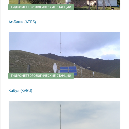
ГИДРОМЕТЕОРОЛОГИЧЕСКИЕ СТАНЦИИ
Ат-Баши (ATBS)
ГИДРОМЕТЕОРОЛОГИЧЕСКИЕ СТАНЦИИ
Кабул (KABU)