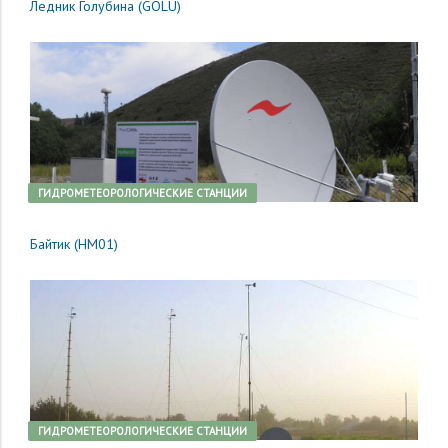
Ледник Голубина (GOLU)
ГИДРОМЕТЕОРОЛОГИЧЕСКИЕ СТАНЦИИ
Байтик (HM01)
ГИДРОМЕТЕОРОЛОГИЧЕСКИЕ СТАНЦИИ