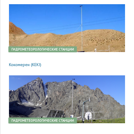
ГИДРОМЕТЕОРОЛОГИЧЕСКИЕ СТАНЦИИ
Кокомерен (KEKI)
ГИДРОМЕТЕОРОЛОГИЧЕСКИЕ СТАНЦИИ