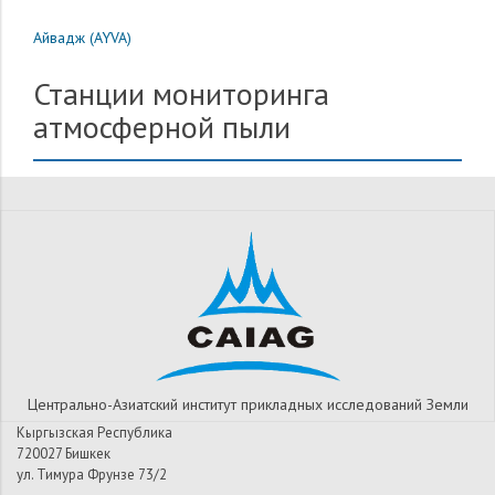
Айвадж (AYVA)
Станции мониторинга
атмосферной пыли
Центрально-Азиатский институт прикладных исследований Земли
Кыргызская Республика
720027 Бишкек
ул. Тимура Фрунзе 73/2