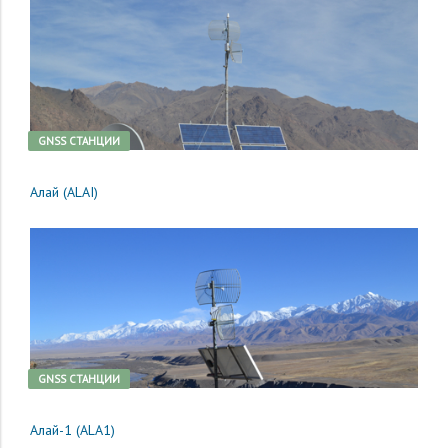
GNSS CТАНЦИИ
Алай (ALAI)
GNSS CТАНЦИИ
Алай-1 (ALA1)