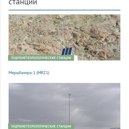
станции
ГИДРОМЕТЕОРОЛОГИЧЕСКИЕ СТАНЦИИ
Мерцбахера-1 (MRZ1)
ГИДРОМЕТЕОРОЛОГИЧЕСКИЕ СТАНЦИИ