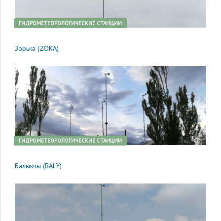
ГИДРОМЕТЕОРОЛОГИЧЕСКИЕ СТАНЦИИ
Зорька (ZOKA)
ГИДРОМЕТЕОРОЛОГИЧЕСКИЕ СТАНЦИИ
Балыкчы (BALY)