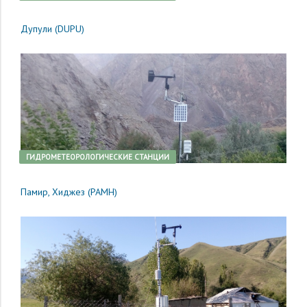
Дупули (DUPU)
ГИДРОМЕТЕОРОЛОГИЧЕСКИЕ СТАНЦИИ
Памир, Хиджез (PAMH)