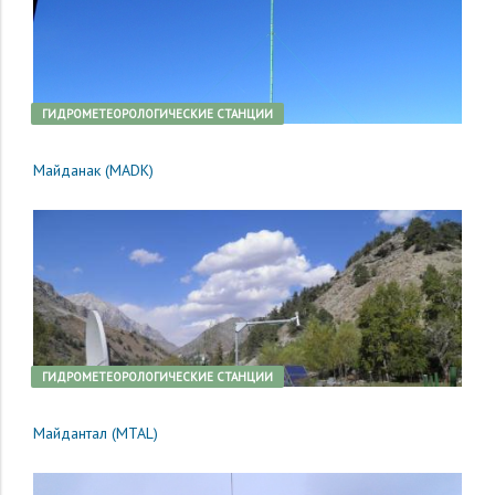
ГИДРОМЕТЕОРОЛОГИЧЕСКИЕ СТАНЦИИ
Майданак (MADK)
ГИДРОМЕТЕОРОЛОГИЧЕСКИЕ СТАНЦИИ
Майдантал (MTAL)