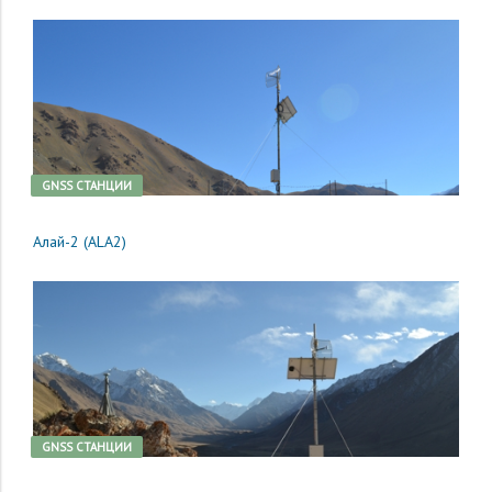
GNSS CТАНЦИИ
Алай-2 (ALA2)
GNSS CТАНЦИИ