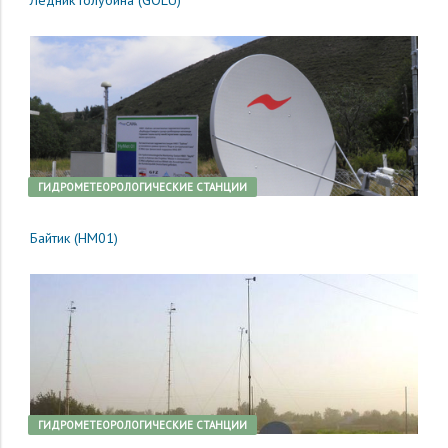
Ледник Голубина (GOLU)
ГИДРОМЕТЕОРОЛОГИЧЕСКИЕ СТАНЦИИ
Байтик (HM01)
ГИДРОМЕТЕОРОЛОГИЧЕСКИЕ СТАНЦИИ