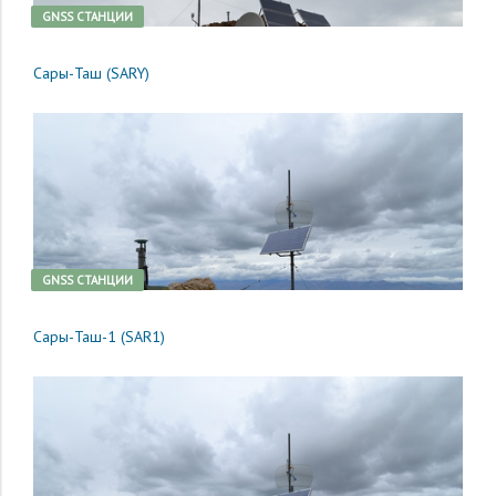
GNSS CТАНЦИИ
Сары-Таш (SARY)
GNSS CТАНЦИИ
Сары-Таш-1 (SAR1)