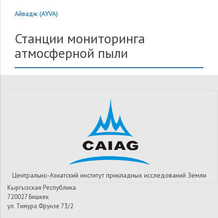
Айвадж (AYVA)
Станции мониторинга
атмосферной пыли
Центрально-Азиатский институт прикладных исследований Земли
Кыргызская Республика
720027 Бишкек
ул. Тимура Фрунзе 73/2