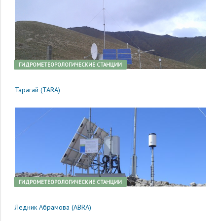
ГИДРОМЕТЕОРОЛОГИЧЕСКИЕ СТАНЦИИ
Тарагай (TARA)
ГИДРОМЕТЕОРОЛОГИЧЕСКИЕ СТАНЦИИ
Ледник Абрамова (ABRA)