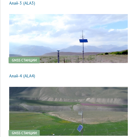
Алай-3 (ALA3)
GNSS CТАНЦИИ
Алай-4 (ALA4)
GNSS CТАНЦИИ