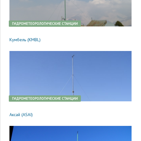
ГИДРОМЕТЕОРОЛОГИЧЕСКИЕ СТАНЦИИ
Кумбель (KMBL)
ГИДРОМЕТЕОРОЛОГИЧЕСКИЕ СТАНЦИИ
Аксай (ASAI)