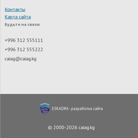
Контакты
Карта сайта
Будьте на связи
+996 312 555111
+996 312 555222
caiag@caiag.kg
ESKADRA - разработка сайта
© 2000-2026 caiag.kg