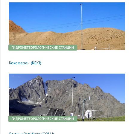
ГИДРОМЕТЕОРОЛОГИЧЕСКИЕ СТАНЦИИ
Кокомерен (KEKI)
ГИДРОМЕТЕОРОЛОГИЧЕСКИЕ СТАНЦИИ