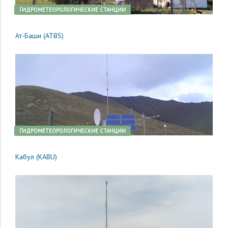
ГИДРОМЕТЕОРОЛОГИЧЕСКИЕ СТАНЦИИ
Ат-Баши (ATBS)
ГИДРОМЕТЕОРОЛОГИЧЕСКИЕ СТАНЦИИ
Кабул (KABU)