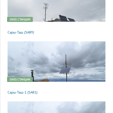
GNSS CТАНЦИИ
Сары-Таш (SARY)
GNSS CТАНЦИИ
Сары-Таш-1 (SAR1)