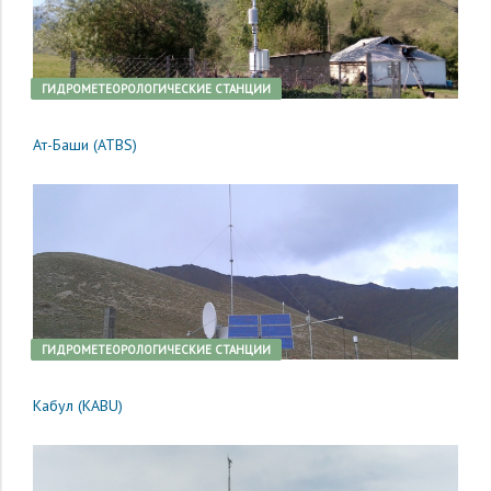
ГИДРОМЕТЕОРОЛОГИЧЕСКИЕ СТАНЦИИ
Ат-Баши (ATBS)
ГИДРОМЕТЕОРОЛОГИЧЕСКИЕ СТАНЦИИ
Кабул (KABU)