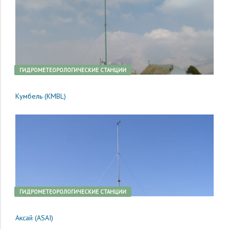
ГИДРОМЕТЕОРОЛОГИЧЕСКИЕ СТАНЦИИ
Кумбель (KMBL)
ГИДРОМЕТЕОРОЛОГИЧЕСКИЕ СТАНЦИИ
Аксай (ASAI)