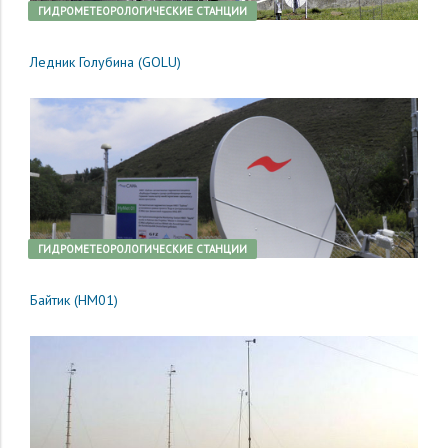
ГИДРОМЕТЕОРОЛОГИЧЕСКИЕ СТАНЦИИ
Ледник Голубина (GOLU)
ГИДРОМЕТЕОРОЛОГИЧЕСКИЕ СТАНЦИИ
Байтик (HM01)