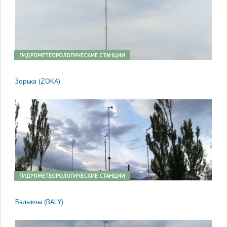
ГИДРОМЕТЕОРОЛОГИЧЕСКИЕ СТАНЦИИ
Зорька (ZOKA)
ГИДРОМЕТЕОРОЛОГИЧЕСКИЕ СТАНЦИИ
Балыкчы (BALY)