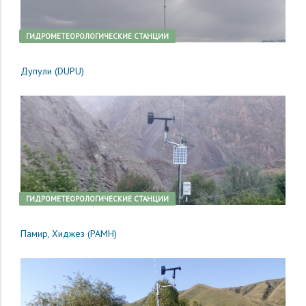
ГИДРОМЕТЕОРОЛОГИЧЕСКИЕ СТАНЦИИ
Дупули (DUPU)
ГИДРОМЕТЕОРОЛОГИЧЕСКИЕ СТАНЦИИ
Памир, Хиджез (PAMH)