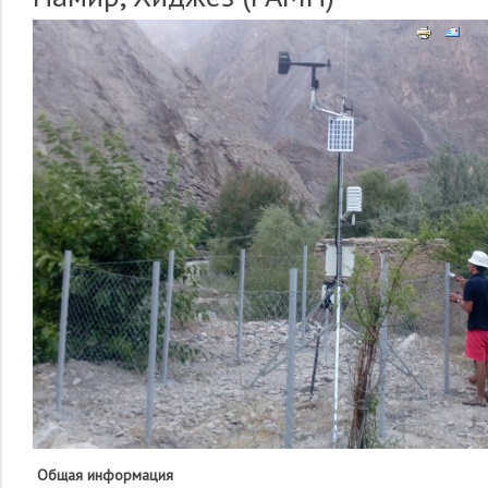
Общая информация