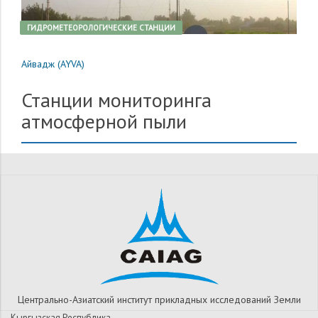
ГИДРОМЕТЕОРОЛОГИЧЕСКИЕ СТАНЦИИ
Айвадж (AYVA)
Станции мониторинга
атмосферной пыли
Центрально-Азиатский институт прикладных исследований Земли
Кыргызская Республика