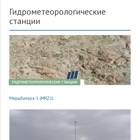
Гидрометеорологические
станции
ГИДРОМЕТЕОРОЛОГИЧЕСКИЕ СТАНЦИИ
Мерцбахера-1 (MRZ1)