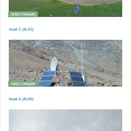
GNSS CТАНЦИИ
Алай-5 (ALA5)
GNSS CТАНЦИИ
Алай-6 (ALA6)