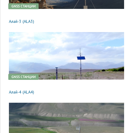
GNSS CТАНЦИИ
Алай-3 (ALA3)
GNSS CТАНЦИИ
Алай-4 (ALA4)