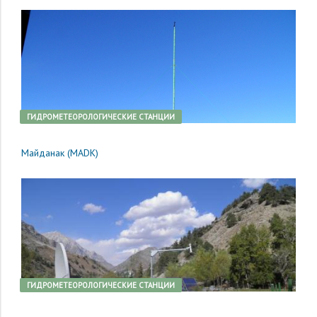
ГИДРОМЕТЕОРОЛОГИЧЕСКИЕ СТАНЦИИ
Майданак (MADK)
ГИДРОМЕТЕОРОЛОГИЧЕСКИЕ СТАНЦИИ