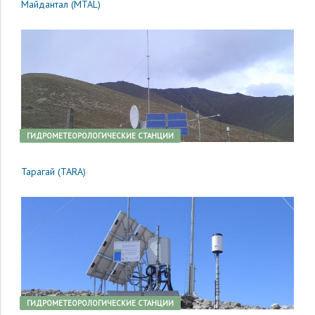
Майдантал (MTAL)
ГИДРОМЕТЕОРОЛОГИЧЕСКИЕ СТАНЦИИ
Тарагай (TARA)
ГИДРОМЕТЕОРОЛОГИЧЕСКИЕ СТАНЦИИ