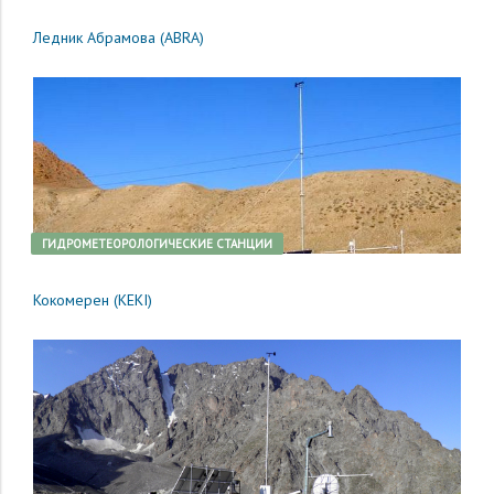
Ледник Абрамова (ABRA)
ГИДРОМЕТЕОРОЛОГИЧЕСКИЕ СТАНЦИИ
Кокомерен (KEKI)