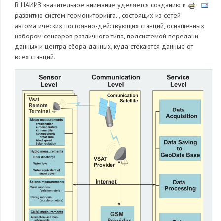
В ЦАИИЗ значительное внимание уделяется созданию и
развитию систем геомониторинга. , состоящих из сетей
автоматических постоянно-действующих станций, оснащенных
набором сенсоров различного типа, подсистемой передачи
данных и центра сбора данных, куда стекаются данные от
всех станций.