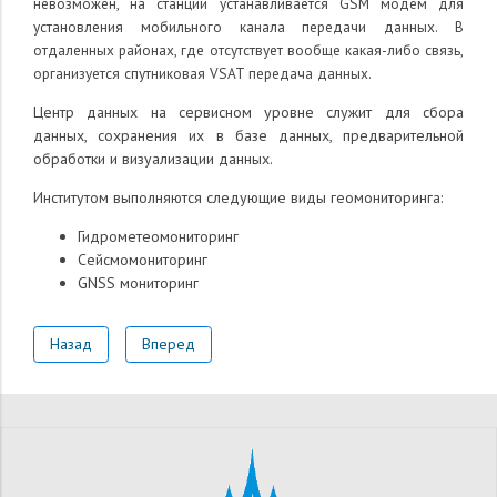
невозможен, на станции устанавливается GSM модем для
установления мобильного канала передачи данных. В
отдаленных районах, где отсутствует вообще какая-либо связь,
организуется спутниковая VSAT передача данных.
Центр данных на сервисном уровне служит для сбора
данных, сохранения их в базе данных, предварительной
обработки и визуализации данных.
Институтом выполняются следующие виды геомониторинга:
Гидрометеомониторинг
Сейсмомониторинг
GNSS мониторинг
Назад
Вперед