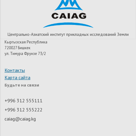
Центрально-Азиатский институт прикладных исследований Земли
Кыргызская Республика
720027 Бишкек
ул. Тимура Фрунзе 73/2
Контакты
Карта сайта
Будьте на связи
+996 312 555111
+996 312 555222
caiag@caiag.kg