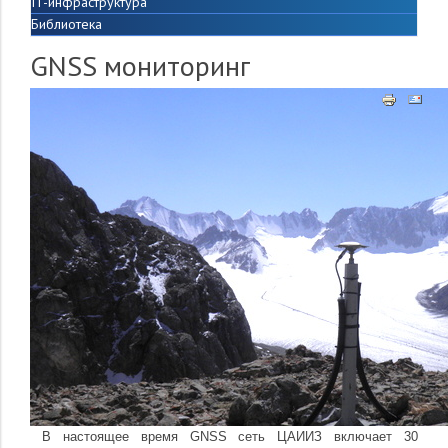
IT-инфраструктура
Библиотека
GNSS мониторинг
В настоящее время GNSS сеть ЦАИИЗ включает 30