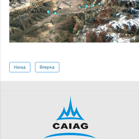
Назад
Вперед