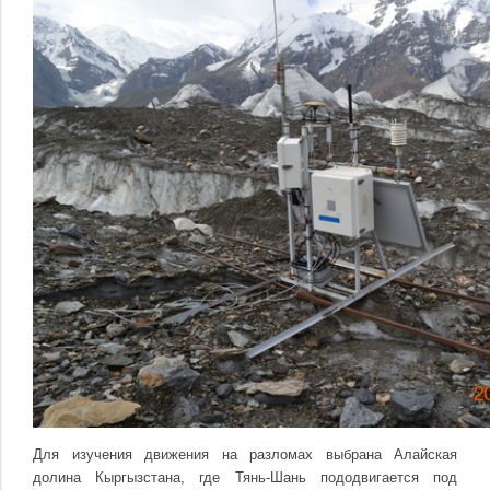
Для изучения движения на разломах выбрана Алайская
долина Кыргызстана, где Тянь-Шань пододвигается под