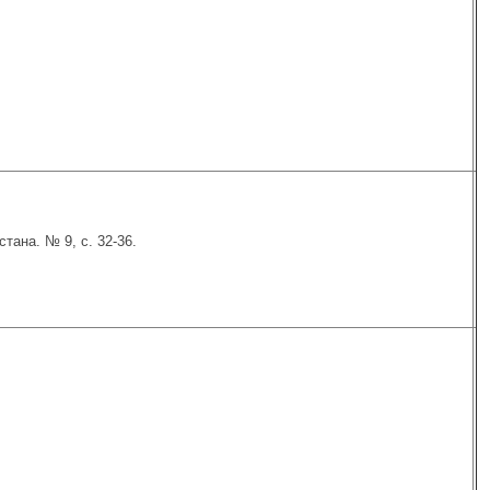
тана. № 9, с. 32-36.