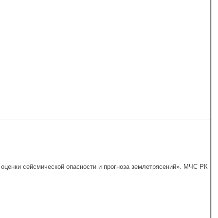
оценки сейсмической опасности и прогноза землетрясений». МЧС РК