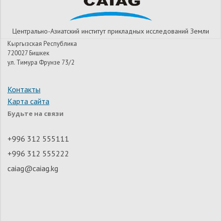
Центрально-Азиатский институт прикладных исследований Земли
Кыргызская Республика
720027 Бишкек
ул. Тимура Фрунзе 73/2
Контакты
Карта сайта
Будьте на связи
+996 312 555111
+996 312 555222
caiag@caiag.kg