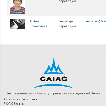
переводчик
Жибек
секретарь-
secretary@cai
Конокбаева
переводчик
Центрально-Азиатский институт прикладных исследований Земли
Кыргызская Республика
720027 Бишкек