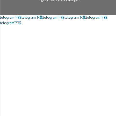
telegram下载
telegram下载
telegram下载
telegram下载
telegram下载
telegram下载