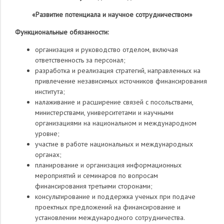
«Развитие потенциала и научное сотрудничеством»
Функциональные обязанности:
организация и руководство отделом, включая
ответственность за персонал;
разработка и реализация стратегий, направленных на
привлечение независимых источников финансирования
института;
налаживание и расширение связей с посольствами,
министерствами, университетами и научными
организациями на национальном и международном
уровне;
участие в работе национальных и международных
органах;
планирование и организация информационных
мероприятий и семинаров по вопросам
финансирования третьими сторонами;
консультирование и поддержка ученых при подаче
проектных предложений на финансирование и
установлении международного сотрудничества.