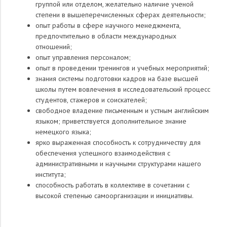
группой или отделом, желательно наличие ученой
степени в вышеперечисленных сферах деятельности;
опыт работы в сфере научного менеджмента,
предпочтительно в области международных
отношений;
опыт управления персоналом;
опыт в проведении тренингов и учебных мероприятий;
знания системы подготовки кадров на базе высшей
школы путем вовлечения в исследовательский процесс
студентов, стажеров и соискателей;
свободное владение письменным и устным английским
языком; приветствуется дополнительное знание
немецкого языка;
ярко выраженная способность к сотрудничеству для
обеспечения успешного взаимодействия с
административными и научными структурами нашего
института;
способность работать в коллективе в сочетании с
высокой степенью самоорганизации и инициативы.