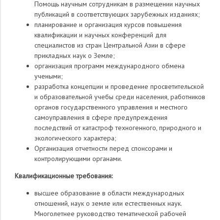
Помощь научным сотрудникам в размещении научных
публикаций в соответствующих зарубежных изданиях;
планирование и организация курсов повышения
квалификации и научных конференций для
специалистов из стран Центральной Азии в сфере
прикладных наук о Земле;
организация программ международного обмена
учеными;
разработка концепции и проведение просветительской
и образовательной учебы среди населения, работников
органов государственного управления и местного
самоуправления в сфере предупреждения
последствий от катастроф техногенного, природного и
экологического характера;
Организация отчетности перед спонсорами и
контролирующими органами.
Квалификационные требования:
высшее образование в области международных
отношений, наук о земле или естественных наук.
Многолетнее руководство тематической рабочей