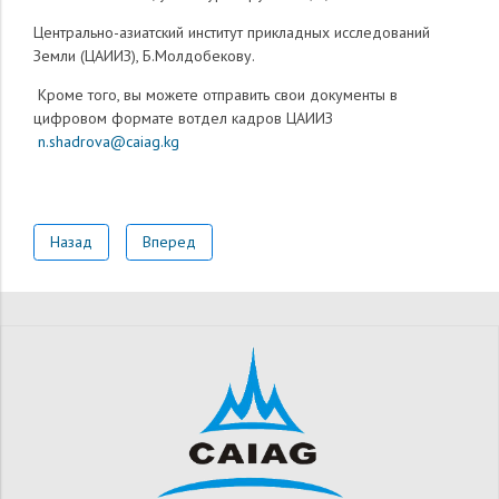
Центрально-азиатский институт прикладных исследований
Земли (ЦАИИЗ), Б.Молдобекову.
Кроме того, вы можете отправить свои документы в
цифровом формате вотдел кадров ЦАИИЗ
n.shadrova@caiag.kg
Назад
Вперед