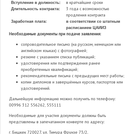
в кратчайшие сроки
Вступление в должность:
3 года с возможностью
Длительность контракта:
продления контракта
Заработная плата:
в соответствии со штатным
расписанием ЦАИИЗ
Необходимые документы при подаче заявления:
сопроводительное письмо (на русском, немецком или
английском языках) с фотографией;
резюме с указанием списка публикаций;
удостоверения или подтверждения ранее
приобретенных квалификаций;
рекомендательные письма с предыдущих мест работы;
копии дипломов и завершённых курсов, паспортов или
удостоверений.
Дальнейшую информацию можно получить по телефону:
00996 312 556262, 555111
Необходимые для участия документы должны быть
представлены в запечатанном конверте по адресу:
г. Бишкек 720027, ул. Тимура Фрунзе 73/2,