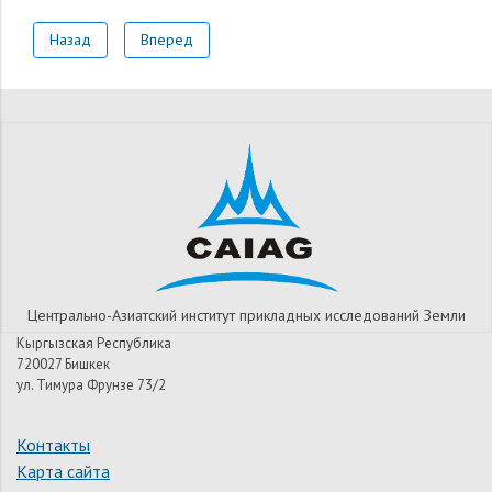
Назад
Вперед
Центрально-Азиатский институт прикладных исследований Земли
Кыргызская Республика
720027 Бишкек
ул. Тимура Фрунзе 73/2
Контакты
Карта сайта