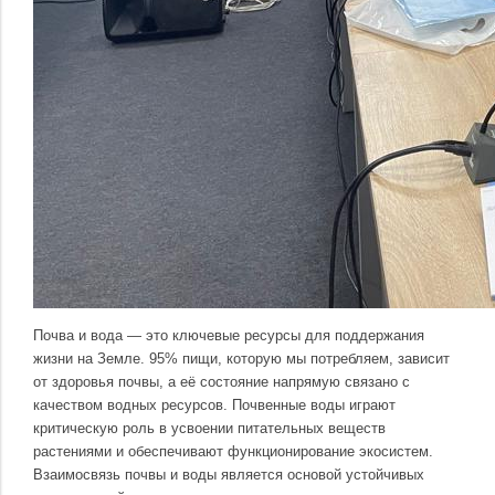
Почва и вода — это ключевые ресурсы для поддержания
жизни на Земле. 95% пищи, которую мы потребляем, зависит
от здоровья почвы, а её состояние напрямую связано с
качеством водных ресурсов. Почвенные воды играют
критическую роль в усвоении питательных веществ
растениями и обеспечивают функционирование экосистем.
Взаимосвязь почвы и воды является основой устойчивых