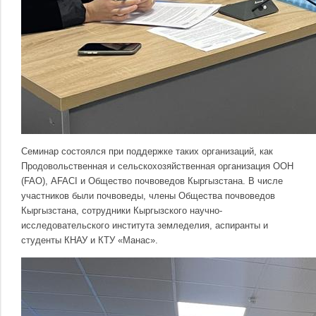
Семинар состоялся при поддержке таких организаций, как
Продовольственная и сельскохозяйственная организация ООН
(FAO), AFACI и Общество почвоведов Кыргызстана. В числе
участников были почвоведы, члены Общества почвоведов
Кыргызстана, сотрудники Кыргызского научно-
исследовательского института земледелия, аспиранты и
студенты КНАУ и КТУ «Манас».