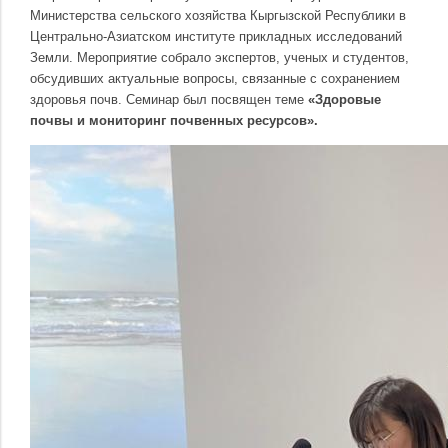
Министерства сельского хозяйства Кыргызской Республики в
Центрально-Азиатском институте прикладных исследований
Земли. Мероприятие собрало экспертов, ученых и студентов,
обсудивших актуальные вопросы, связанные с сохранением
здоровья почв. Семинар был посвящен теме
«Здоровые
почвы и мониторинг почвенных ресурсов».