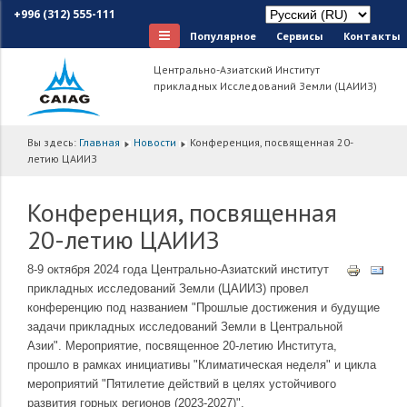
+996 (312) 555-111
Популярное
Сервисы
Контакты
Центрально-Азиатский Институт
прикладных Исследований Земли (ЦАИИЗ)
Вы здесь:
Главная
Новости
Конференция, посвященная 20-
летию ЦАИИЗ
Конференция, посвященная
20-летию ЦАИИЗ
8-9 октября 2024 года Центрально-Азиатский институт
прикладных исследований Земли (ЦАИИЗ) провел
конференцию под названием "Прошлые достижения и будущие
задачи прикладных исследований Земли в Центральной
Азии". Мероприятие, посвященное 20-летию Института,
прошло в рамках инициативы "Климатическая неделя" и цикла
мероприятий "Пятилетие действий в целях устойчивого
развития горных регионов (2023-2027)".