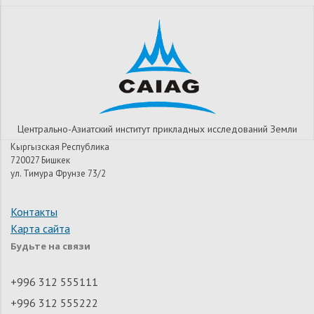
Центрально-Азиатский институт прикладных исследований Земли
Кыргызская Республика
720027 Бишкек
ул. Тимура Фрунзе 73/2
Контакты
Карта сайта
Будьте на связи
+996 312 555111
+996 312 555222