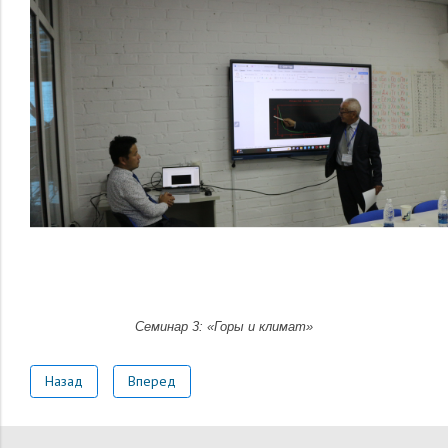
Семинар 3: «Горы и климат»
Назад
Вперед