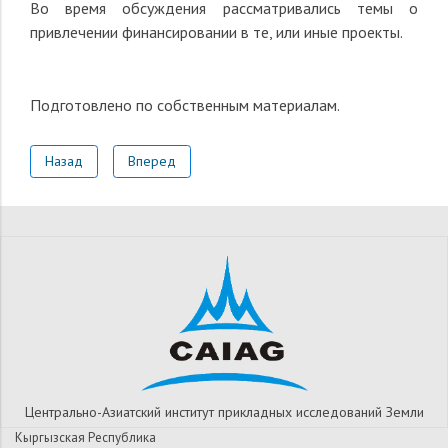
Во время обсуждения рассматривались темы о
привлечении финансировании в те, или иные проекты.
Подготовлено по собственным материалам
.
Назад
Вперед
Центрально-Азиатский институт прикладных исследований Земли
Кыргызская Республика