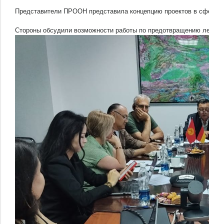
Представители ПРООН представила концепцию проектов в сфере из
Стороны обсудили возможности работы по предотвращению лесных