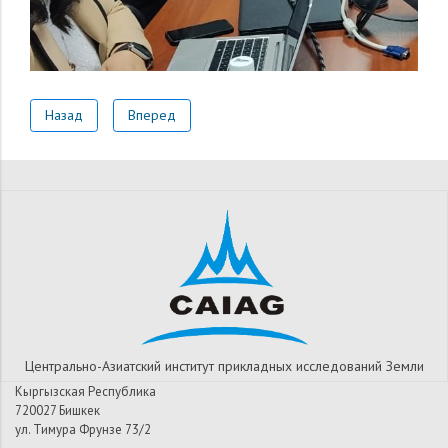
Назад
Вперед
Центрально-Азиатский институт прикладных исследований Земли
Кыргызская Республика
720027 Бишкек
ул. Тимура Фрунзе 73/2