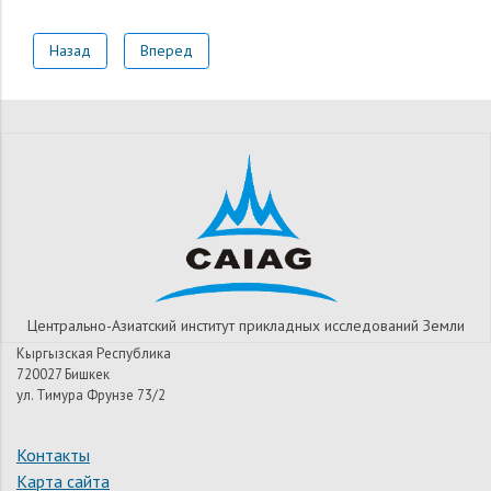
Назад
Вперед
Центрально-Азиатский институт прикладных исследований Земли
Кыргызская Республика
720027 Бишкек
ул. Тимура Фрунзе 73/2
Контакты
Карта сайта