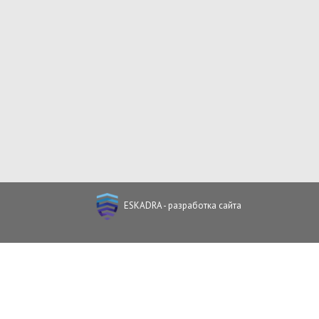
ESKADRA - разработка сайта