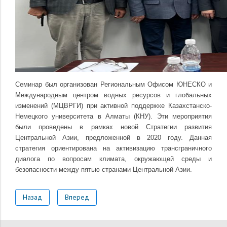
Семинар был организован Региональным Офисом ЮНЕСКО и
Международным центром водных ресурсов и глобальных
изменений (МЦВРГИ) при активной поддержке Казахстанско-
Немецкого университета в Алматы (КНУ). Эти мероприятия
были проведены в рамках новой Стратегии развития
Центральной Азии, предложенной в 2020 году. Данная
стратегия ориентирована на активизацию трансграничного
диалога по вопросам климата, окружающей среды и
безопасности между пятью странами Центральной Азии.
Назад
Вперед