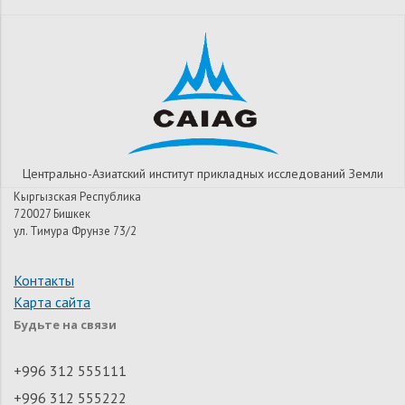
Центрально-Азиатский институт прикладных исследований Земли
Кыргызская Республика
720027 Бишкек
ул. Тимура Фрунзе 73/2
Контакты
Карта сайта
Будьте на связи
+996 312 555111
+996 312 555222