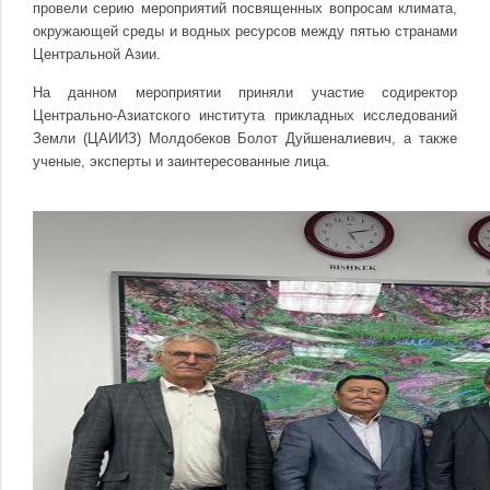
провели серию мероприятий посвященных вопросам климата,
окружающей среды и водных ресурсов между пятью странами
Центральной Азии.
На данном мероприятии приняли участие содиректор
Центрально-Азиатского института прикладных исследований
Земли (ЦАИИЗ) Молдобеков Болот Дуйшеналиевич, а также
ученые, эксперты и заинтересованные лица.