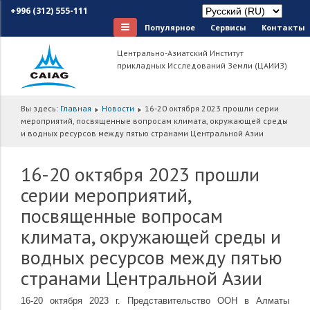
+996 (312) 555-111
Популярное
Сервисы
Контакты
Центрально-Азиатский Институт
прикладных Исследований Земли (ЦАИИЗ)
Вы здесь:
Главная
Новости
16-20 октября 2023 прошли серии
мероприятий, посвященные вопросам климата, окружающей среды
и водных ресурсов между пятью странами Центральной Азии
16-20 октября 2023 прошли
серии мероприятий,
посвященные вопросам
климата, окружающей среды и
водных ресурсов между пятью
странами Центральной Азии
16-20 октября 2023 г. Представительство ООН в Алматы