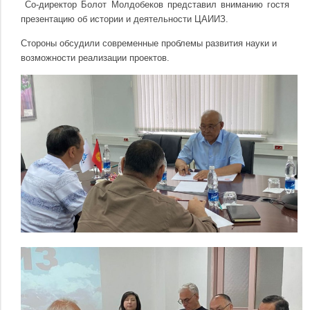
Со-директор Болот Молдобеков представил вниманию гостя
презентацию об истории и деятельности ЦАИИЗ.
Стороны обсудили современные проблемы развития науки и
возможности реализации проектов.