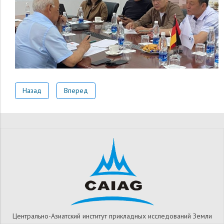
Назад
Вперед
Центрально-Азиатский институт прикладных исследований Земли