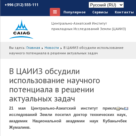
+996 (312) 555-111
Популярное
Сервисы
Контакты
Центрально-Азиатский Институт
прикладных Исследований Земли (ЦАИИЗ)
Вы здесь:
Главная
Новости
В ЦАИИЗ обсудили использование
научного потенциала в решении актуальных задач
В ЦАИИЗ обсудили
использование научного
потенциала в решении
актуальных задач
21 мая Центрально-Азиатский институт прикладных
исследований Земли посетил доктор технических наук,
академик Национальной академии наук Кубанычбек
Жумалиев.