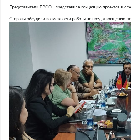
Представители ПРООН представила концепцию проектов в сфере из
Стороны обсудили возможности работы по предотвращению лесных