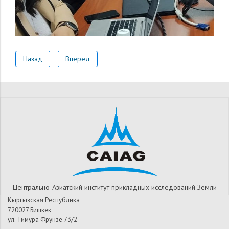
Назад
Вперед
Центрально-Азиатский институт прикладных исследований Земли
Кыргызская Республика
720027 Бишкек
ул. Тимура Фрунзе 73/2