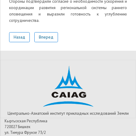
Стороны подтвердили согласие о необходимости ускорения и
координации развития региональной системы раннего
оповещения и выразили готовность к углублению
сотрудничества.
Назад
Вперед
Центрально-Азиатский институт прикладных исследований Земли
Кыргызская Республика
720027 Бишкек
ул. Тимура Фрунзе 73/2