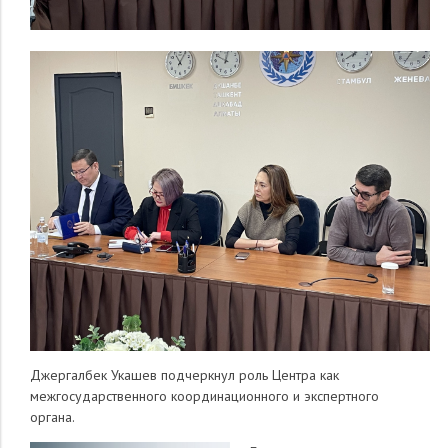
Джергалбек Укашев подчеркнул роль Центра как
межгосударственного координационного и экспертного
органа.