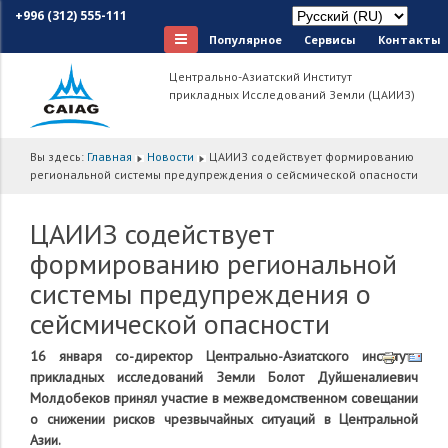
+996 (312) 555-111
Популярное
Сервисы
Контакты
Центрально-Азиатский Институт
прикладных Исследований Земли (ЦАИИЗ)
Вы здесь:
Главная
Новости
ЦАИИЗ содействует формированию
региональной системы предупреждения о сейсмической опасности
ЦАИИЗ содействует
формированию региональной
системы предупреждения о
сейсмической опасности
16 января со-директор Центрально-Азиатского института
прикладных исследований Земли Болот Дуйшеналиевич
Молдобеков принял участие в межведомственном совещании
о снижении рисков чрезвычайных ситуаций в Центральной
Азии.