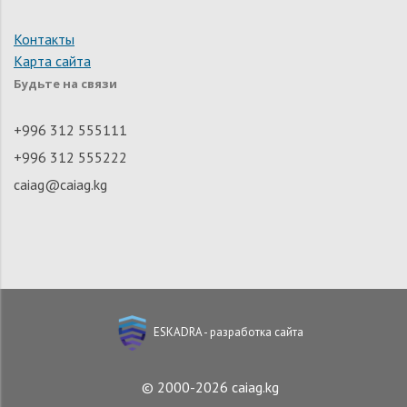
Контакты
Карта сайта
Будьте на связи
+996 312 555111
+996 312 555222
caiag@caiag.kg
ESKADRA - разработка сайта
© 2000-2026 caiag.kg