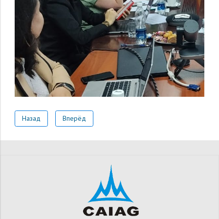
Назад
Вперёд