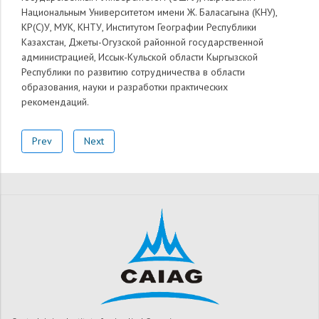
Национальным Университетом имени Ж. Баласагына (КНУ),
КР(С)У, МУК, КНТУ, Институтом Географии Республики
Казахстан, Джеты-Огузской районной государственной
администрацией, Иссык-Кульской области Кыргызской
Республики по развитию сотрудничества в области
образования, науки и разработки практических
рекомендаций.
Prev
Next