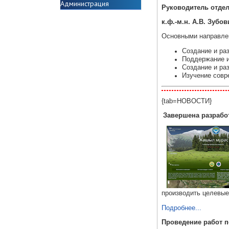
Администрация