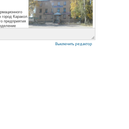
Выключить редактор