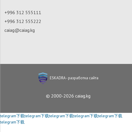
+996 312 555111
+996 312 555222
caiag@caiag.kg
ESKADRA - разработка сайта
© 2000-2026 caiag.kg
telegram下载
telegram下载
telegram下载
telegram下载
telegram下载
telegram下载