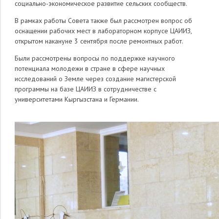
социально-экономическое развитие сельских сообществ.
В рамках работы Совета также был рассмотрен вопрос об
оснащении рабочих мест в лабораторном корпусе ЦАИИЗ,
открытом накануне 3 сентября после ремонтных работ.
Были рассмотрены вопросы по поддержке научного
потенциала молодежи в стране в сфере научных
исследований о Земле через создание магистерской
программы на базе ЦАИИЗ в сотрудничестве с
университетами Кыргызстана и Германии.