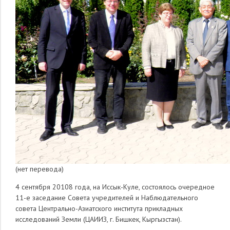
(нет перевода)
4 сентября 20108 года, на Иссык-Куле, состоялось очередное
11-е заседание Совета учредителей и Наблюдательного
совета Центрально-Азиатского института прикладных
исследований Земли (ЦАИИЗ, г. Бишкек, Кыргызстан).